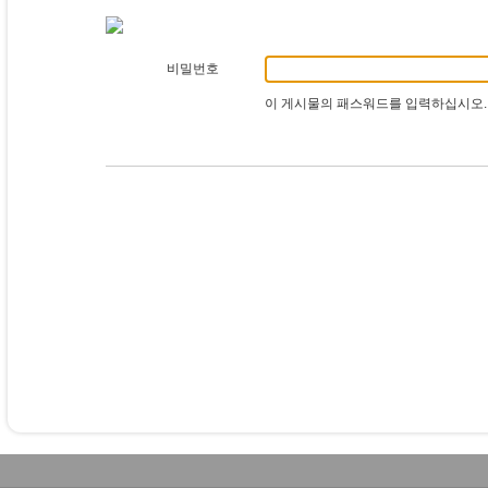
비밀번호
이 게시물의 패스워드를 입력하십시오.