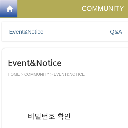
COMMUNITY
Event&Notice
Q&A
Event&Notice
HOME > COMMUNITY > EVENT&NOTICE
비밀번호 확인