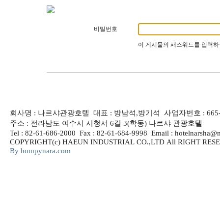
비밀번호
이 게시물의 패스워드를 입력하
회사명 : 나르샤관광호텔 대표 : 방남석,방기석 사업자번호 : 665-8
주소 : 전라남도 여수시 시청서 6길 3(학동) 나르샤 관광호텔
Tel : 82-61-686-2000 Fax : 82-61-684-9998 Email : hotelnarsha@
COPYRIGHT(c) HAEUN INDUSTRIAL CO.,LTD All RIGHT R
By hompynara.com