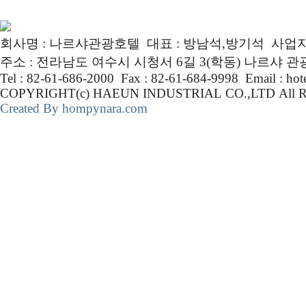
회사명 : 나르샤관광호텔 대표 : 방남석,방기석 사업자번호 :
주소 : 전라남도 여수시 시청서 6길 3(학동) 나르샤 
Tel : 82-61-686-2000 Fax : 82-61-684-9998 Email : ho
COPYRIGHT(c) HAEUN INDUSTRIAL CO.,LTD Al
Created By hompynara.com