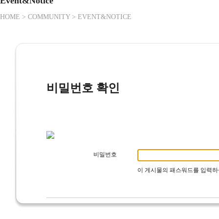
Event&Notice
HOME > COMMUNITY > EVENT&NOTICE
비밀번호 확인
비밀번호
이 게시물의 패스워드를 입력하