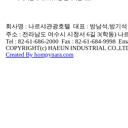
회사명 : 나르샤관광호텔 대표 : 방남석,방기석 사업
주소 : 전라남도 여수시 시청서 6길 3(학동) 
Tel : 82-61-686-2000 Fax : 82-61-684-9998 Ema
COPYRIGHT(c) HAEUN INDUSTRIAL CO.,L
Created By hompynara.com