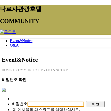
나르샤관광호텔
COMMUNITY
Event&Notice
Q&A
Event&Notice
HOME > COMMUNITY > EVENT&NOTICE
비밀번호 확인
비밀번호
이 게시물의 패스워드를 입력하십시오.