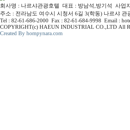
회사명 : 나르샤관광호텔 대표 : 방남석,방기석 사업자번호 :
주소 : 전라남도 여수시 시청서 6길 3(학동) 나르샤 
Tel : 82-61-686-2000 Fax : 82-61-684-9998 Email : ho
COPYRIGHT(c) HAEUN INDUSTRIAL CO.,LTD Al
Created By hompynara.com