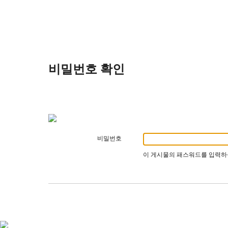
비밀번호 확인
비밀번호
이 게시물의 패스워드를 입력하