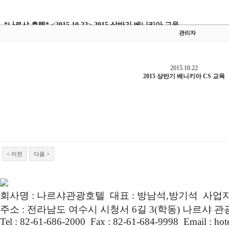
*나르샤 호텔* <2015.10.22> 2015 상반기 베니키아 교육
관리자
2015.10.22
2015 상반기 베니키아 CS 교육
< 이전
다음 >
회사명 : 나르샤관광호텔 대표 : 방남석,방기석 사업자번호 :
주소 : 전라남도 여수시 시청서 6길 3(학동) 나르샤 
Tel : 82-61-686-2000 Fax : 82-61-684-9998 Email : ho