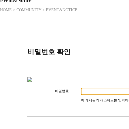
Event&Notice
HOME > COMMUNITY > EVENT&NOTICE
비밀번호 확인
비밀번호
이 게시물의 패스워드를 입력하