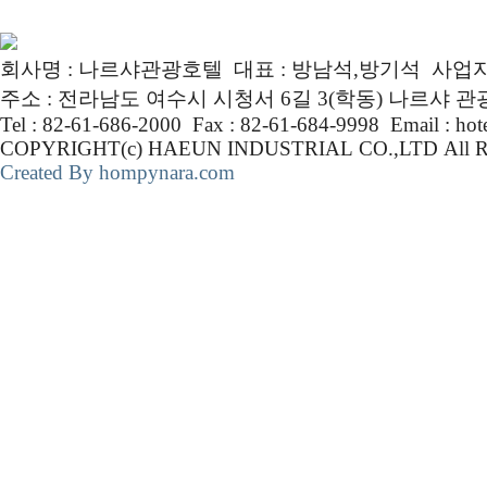
회사명 : 나르샤관광호텔 대표 : 방남석,방기석 사업자번호 :
주소 : 전라남도 여수시 시청서 6길 3(학동) 나르샤 
Tel : 82-61-686-2000 Fax : 82-61-684-9998 Email : ho
COPYRIGHT(c) HAEUN INDUSTRIAL CO.,LTD Al
Created By hompynara.com