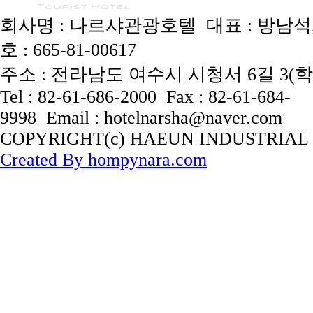
회사명 : 나르샤관광호텔 대표 : 방남
호 : 665-81-00617
주소 : 전라남도 여수시 시청서 6길 3(
Tel : 82-61-686-2000 Fax : 82-61-684-
9998 Email : hotelnarsha@naver.com
COPYRIGHT(c) HAEUN INDUSTRIAL
Created By hompynara.com