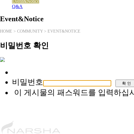
Event&Notice
Q&A
Event&Notice
HOME > COMMUNITY > EVENT&NOTICE
비밀번호 확인
비밀번호
이 게시물의 패스워드를 입력하십시