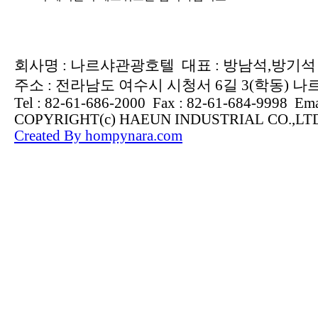
회사명 : 나르샤관광호텔 대표 : 방남석,방기석 사업
주소 : 전라남도 여수시 시청서 6길 3(학동) 
Tel : 82-61-686-2000 Fax : 82-61-684-9998 Ema
COPYRIGHT(c) HAEUN INDUSTRIAL CO.,L
Created By hompynara.com