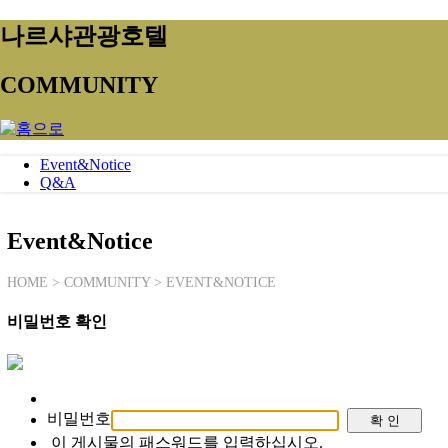
나르샤관광호텔
COMMUNITY
Event&Notice
Q&A
Event&Notice
HOME > COMMUNITY > EVENT&NOTICE
비밀번호 확인
비밀번호
이 게시물의 패스워드를 입력하십시오.