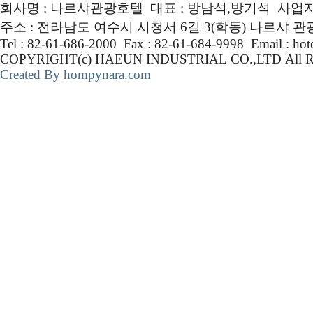
회사명 : 나르샤관광호텔 대표 : 방남석,방기석 사업자번호 :
주소 : 전라남도 여수시 시청서 6길 3(학동) 나르샤 
Tel : 82-61-686-2000 Fax : 82-61-684-9998 Email : ho
COPYRIGHT(c) HAEUN INDUSTRIAL CO.,LTD Al
Created By hompynara.com