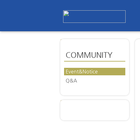
COMMUNITY
Event&Notice
Q&A