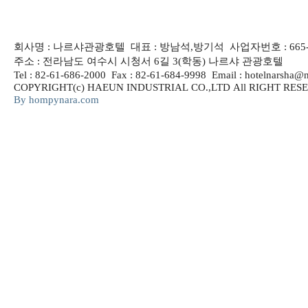
회사명 : 나르샤관광호텔 대표 : 방남석,방기석 사업자번호 : 665-8
주소 : 전라남도 여수시 시청서 6길 3(학동) 나르샤 관광호텔
Tel : 82-61-686-2000 Fax : 82-61-684-9998 Email : hotelnarsha@
COPYRIGHT(c) HAEUN INDUSTRIAL CO.,LTD All RIGHT R
By hompynara.com