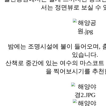
서는 정면뷰로 보실 수 
밤에는 조명시설에 불이 들어오며, 
있습니다.
산책로 중간에 있는 여수의 마스코트
을 찍어보시기를 추천