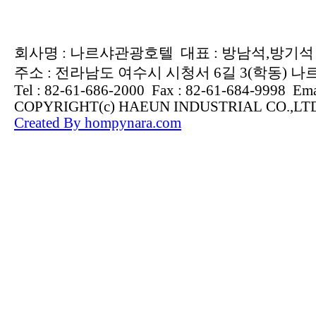
회사명 : 나르샤관광호텔 대표 : 방남석,방기석 사업
주소 : 전라남도 여수시 시청서 6길 3(학동) 
Tel : 82-61-686-2000 Fax : 82-61-684-9998 Ema
COPYRIGHT(c) HAEUN INDUSTRIAL CO.,L
Created By hompynara.com