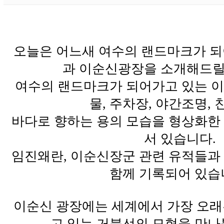
오늘은 어느새 여수의 랜드마크가 
과 이순신광장을 소개해드릴
여수의 랜드마크가 되어가고 있는 
물, 주차장, 야간조명, 
바다로 향하는 용의 모습을 형상화한
서 있습니다.
임진왜란, 이순신장군 관련 유적들과 
함께 기록되어 있습
이순신 광장에는 세계에서 가장 오
고 있는 거북선의 모형을 만나