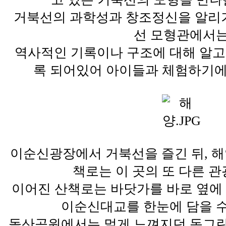
거북선의 과학성과 창조정신을 알리
선 모형관에서
역사적인 기록이나 구조에 대해 알고,
록 되어있어 아이들과 체험하기에
이순신광장에서 거북선을 즐긴 뒤, 해
책로는 이 곳의 또 다른 
이어진 산책로는 바닷가를 바로 옆에 
이순신대교를 한눈에 담을 수
돌산공원에서는 멀게 느껴지던 동그