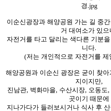
이순신광장과 해양공원 가는 길 중
거 대여소가 있으
자전거를 타고 달리는 색다른 기분
니다.
(저는 개인적으로 자전거를 제
해양공원과 이순신 광장은 굳이 찾아
지이지만,
진남관, 벽화마을, 수산시장, 오동도
곳이기 때문에
지나가다가 들러보시거나 식사 후 