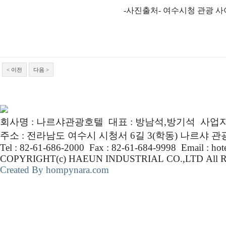
-사진출처- 여수시청 관광 
< 이전
다음 >
회사명 : 나르샤관광호텔 대표 : 방남석,방기석 사업자번호 :
주소 : 전라남도 여수시 시청서 6길 3(학동) 나르샤 
Tel : 82-61-686-2000 Fax : 82-61-684-9998 Email : ho
COPYRIGHT(c) HAEUN INDUSTRIAL CO.,LTD Al
Created By hompynara.com