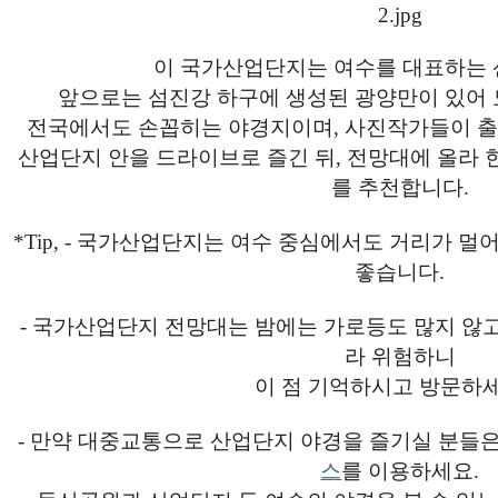
이 국가산업단지는 여수를 대표하는 
앞으로는 섬진강 하구에 생성된 광양만이 있어 
전국에서도 손꼽히는 야경지이며, 사진작가들이 출
산업단지 안을 드라이브로 즐긴 뒤, 전망대에 올라 
를 추천합니다.
*Tip, - 국가산업단지는 여수 중심에서도 거리가 멀
좋습니다.
- 국가산업단지 전망대는 밤에는 가로등도 많지 않
라 위험하니
이 점 기억하시고 방문하세
- 만약 대중교통으로 산업단지 야경을 즐기실 분들은
스
를 이용하세요.