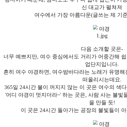
신 대교가 펼쳐져
여수에서 가장 아름다운(글쓰는 제 기준
다음 소개할 곳은-
너무 예쁘지만, 여수 중심에서도 거리가 어중간해 
업단지입니다.
흔히 여수 야경하면, 여수밤바다라는 노래가 유명해
떠올리시는데요.
365일 24시간 불이 꺼지지 않는 이 곳은 여수의 색
'어디 야경이 멋지더라~' 하는 곳은, 사람 사는 불
을 만들 듯!
이 곳은 24시간 돌아가는 공장의 불빛들이 