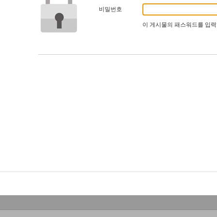
비밀번호
이 게시물의 패스워드를 입력