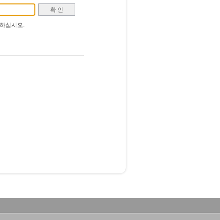
하십시오.