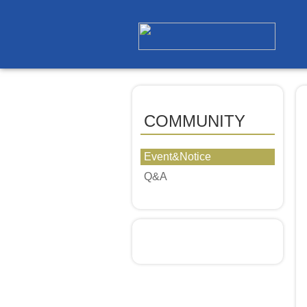
COMMUNITY
Event&Notice
Q&A