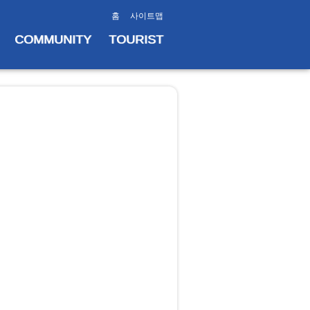
홈
사이트맵
COMMUNITY
TOURIST