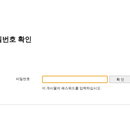
밀번호 확인
비밀번호
이 게시물의 패스워드를 입력하십시오.