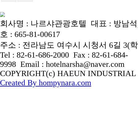
회사명 : 나르샤관광호텔 대표 : 방남
호 : 665-81-00617
주소 : 전라남도 여수시 시청서 6길 3(
Tel : 82-61-686-2000 Fax : 82-61-684-
9998 Email : hotelnarsha@naver.com
COPYRIGHT(c) HAEUN INDUSTRIAL
Created By hompynara.com