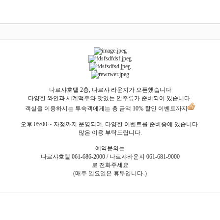
나르샤호텔 2층, 나르샤 라운지가 오픈했습니다
다양한 와인과 세계맥주와 맛있는 안주류가 준비되어 있습니다-
객실을 이용하시는 투숙객에게는 총 금액 10% 할인 이벤트까지
오후 05:00 ~ 자정까지 운영되며, 다양한 이벤트를 준비중에 있습니다-
많은 이용 부탁드립니다.
예약문의는
나르샤호텔 061-686-2000 / 나르샤라운지 061-681-9000
로 전화주세요
(매주 일요일은 휴무입니다-)