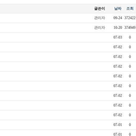
글쓴이
날짜
조회
관리자
09-24
372422
관리자
10-20
374949
07-03
0
07-02
0
07-02
0
07-02
0
07-02
0
07-02
0
07-02
0
07-02
0
07-02
0
07-01
0
07-01
0